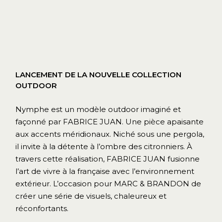
LANCEMENT DE LA NOUVELLE COLLECTION
OUTDOOR
Nymphe est un modèle outdoor imaginé et
façonné par FABRICE JUAN. Une pièce apaisante
aux accents méridionaux. Niché sous une pergola,
il invite à la détente à l’ombre des citronniers. À
travers cette réalisation, FABRICE JUAN fusionne
l’art de vivre à la française avec l’environnement
extérieur. L’occasion pour MARC & BRANDON de
créer une série de visuels, chaleureux et
réconfortants.