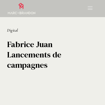
Digital
Fabrice Juan
Lancements de
campagnes