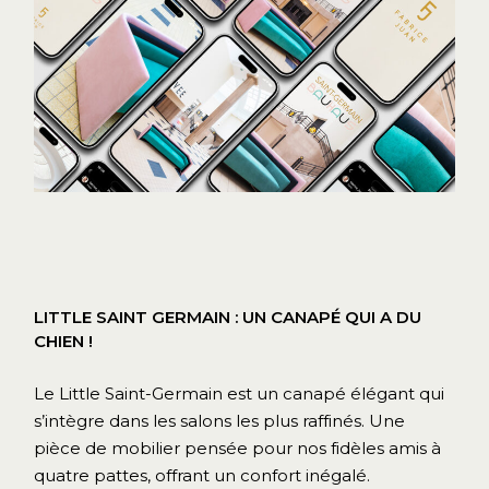
LITTLE SAINT GERMAIN : UN CANAPÉ QUI A DU
CHIEN !
Le Little Saint-Germain est un canapé élégant qui
s’intègre dans les salons les plus raffinés. Une
pièce de mobilier pensée pour nos fidèles amis à
quatre pattes, offrant un confort inégalé.