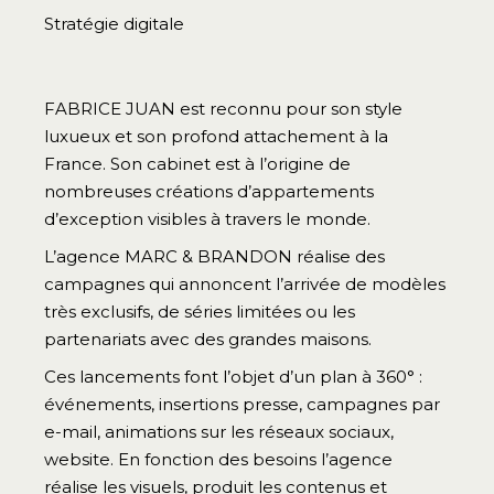
Stratégie digitale
FABRICE JUAN est reconnu pour son style
luxueux et son profond attachement à la
France. Son cabinet est à l’origine de
nombreuses créations d’appartements
d’exception visibles à travers le monde.
L’agence MARC & BRANDON réalise des
campagnes qui annoncent l’arrivée de modèles
très exclusifs, de séries limitées ou les
partenariats avec des grandes maisons.
Ces lancements font l’objet d’un plan à 360° :
événements, insertions presse, campagnes par
e-mail, animations sur les réseaux sociaux,
website.
En fonction des besoins l’agence
réalise les visuels, produit les contenus et