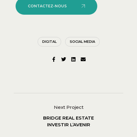
CONTACTEZ-NOUS
DIGITAL
SOCIAL MEDIA
BRIDGE REAL ESTATE
INVESTIR L’AVENIR