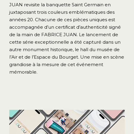
JUAN revisite la banquette Saint Germain en
juxtaposant trois couleurs emblématiques des
années 20. Chacune de ces pièces uniques est
accompagnée d’un certificat d’authenticité signé
de la main de FABRICE JUAN. Le lancement de
cette série exceptionnelle a été capturé dans un
autre monument historique, le hall du musée de
l’Air et de l’Espace du Bourget. Une mise en scène
grandiose à la mesure de cet événement
mémorable.