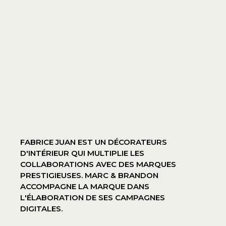
FABRICE JUAN EST UN DÉCORATEURS
D'INTÉRIEUR QUI MULTIPLIE LES
COLLABORATIONS AVEC DES MARQUES
PRESTIGIEUSES. MARC & BRANDON
ACCOMPAGNE LA MARQUE DANS
L'ÉLABORATION DE SES CAMPAGNES
DIGITALES.