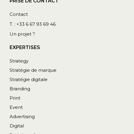
PRISE DE CONTACT
Contact
T. : +33 6 67 93 69 46
Un projet ?
EXPERTISES
Strategy
Stratégie de marque​
Stratégie digitale
Branding
Print
Event
Advertising
Digital