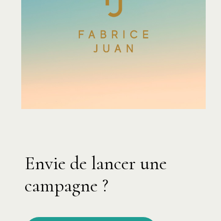
Envie de lancer une
campagne ?