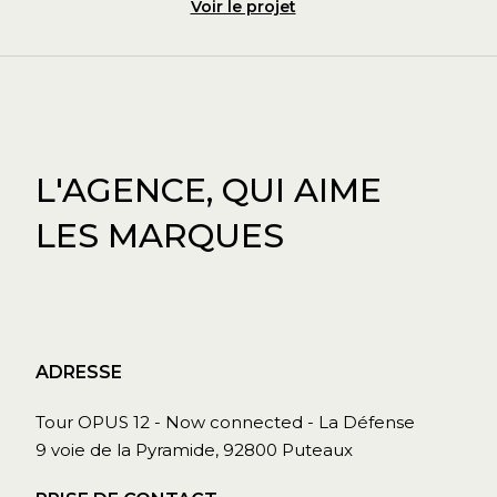
Voir le projet
L'AGENCE, QUI AIME
LES MARQUES
ADRESSE
Tour OPUS 12 - Now connected - La Défense
9 voie de la Pyramide, 92800 Puteaux