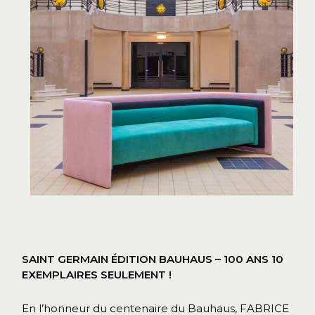
SAINT GERMAIN ÉDITION BAUHAUS – 100 ANS
10
EXEMPLAIRES SEULEMENT !
En l’honneur du centenaire du Bauhaus, FABRICE