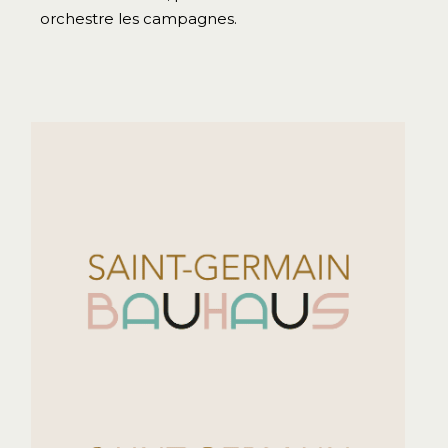
orchestre les campagnes.