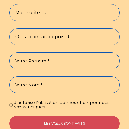
J’autorise l’utilisation de mes choix pour des
vœux uniques.
LES VŒUX SONT FAITS