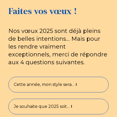
Faites vos vœux !
Nos vœux 2025 sont déjà pleins
de belles intentions… Mais pour
les rendre vraiment
exceptionnels, merci de répondre
aux 4 questions suivantes.